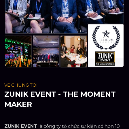
VỀ CHÚNG TÔI
ZUNIK EVENT - THE MOMENT
MAKER
ZUNIK EVENT
là công ty tổ chức sự kiện có hơn 10