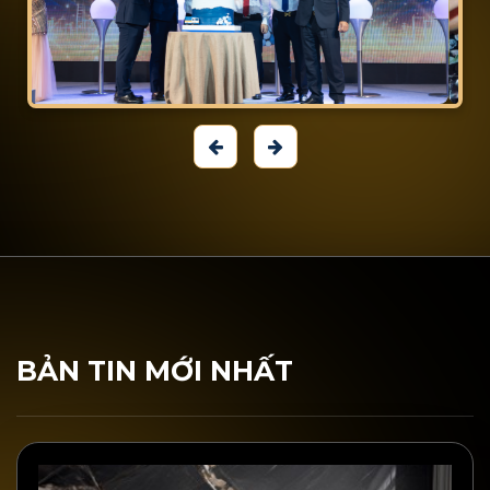
BẢN TIN MỚI NHẤT