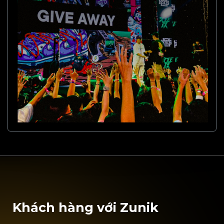
Khách hàng với Zunik