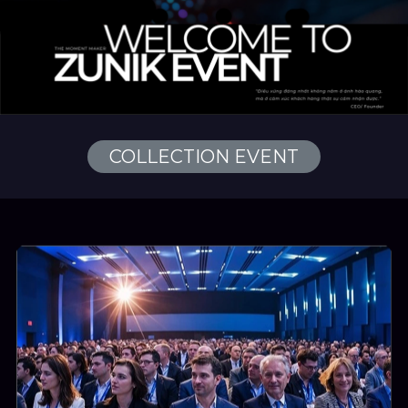
COLLECTION EVENT