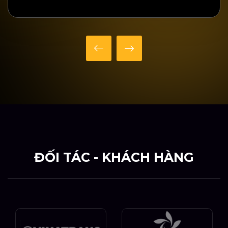
ĐỐI TÁC - KHÁCH HÀNG