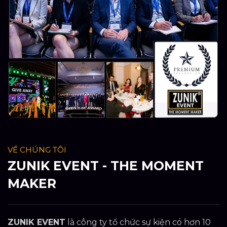
VỀ CHÚNG TÔI
ZUNIK EVENT - THE MOMENT
MAKER
ZUNIK EVENT
là công ty tổ chức sự kiện có hơn 10