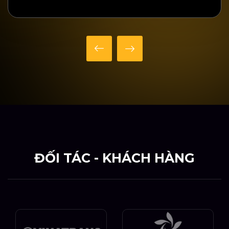
ĐỐI TÁC - KHÁCH HÀNG