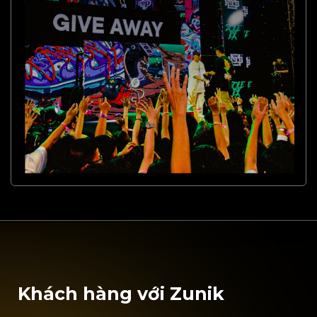
Khách hàng với Zunik