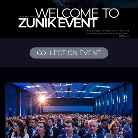
COLLECTION EVENT