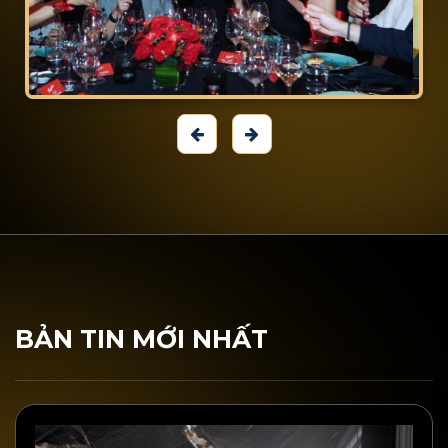
BẢN TIN MỚI NHẤT